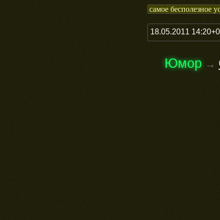
самое бесполезное у
18.05.2011 14:20+
Юмор
→