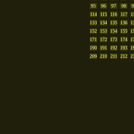
95
96
97
98
9
114
115
116
117
1
133
134
135
136
1
152
153
154
155
1
171
172
173
174
1
190
191
192
193
1
209
210
211
212
2