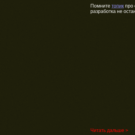
Помните
топик
про 
разработка не оста
Читать дальше >