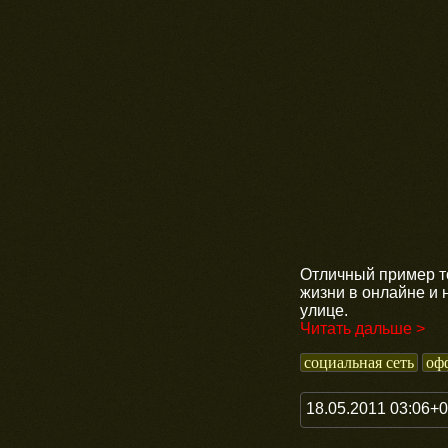
Отличный пример то
жизни в онлайне и 
улице.
Читать дальше >
социальная сеть
оф
18.05.2011 03:06+