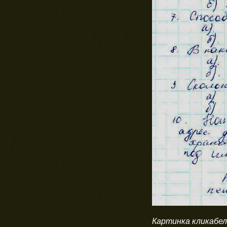
Картинка кликабел