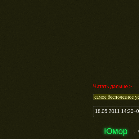
Читать дальше >
самое бесполезное у
18.05.2011 14:20+
Юмор
→