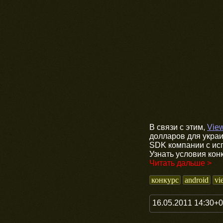
В связи с этим,
Vie
долларов для украи
SDK компании с ис
Узнать условия кон
Читать дальше >
конкурс
android
vi
16.05.2011 14:30+