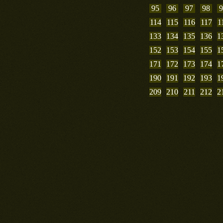
95
96
97
98
9
114
115
116
117
1
133
134
135
136
1
152
153
154
155
1
171
172
173
174
1
190
191
192
193
1
209
210
211
212
2