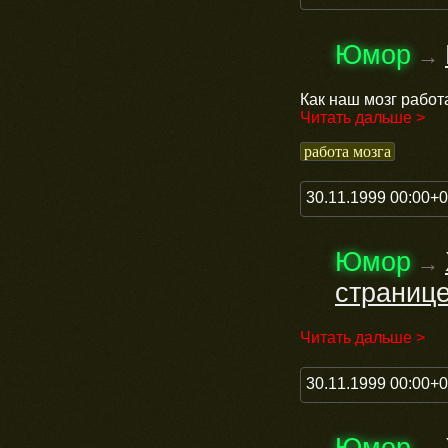
Юмор
→
Как наш мозг работ
Читать дальше >
работа мозга
30.11.1999 00:00+
Юмор
→
страниц
Читать дальше >
30.11.1999 00:00+