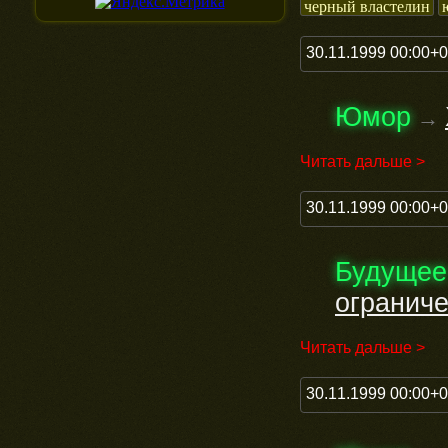
черный властелин
30.11.1999 00:00+
Юмор
→
Читать дальше >
30.11.1999 00:00+
Будущее
огранич
Читать дальше >
30.11.1999 00:00+