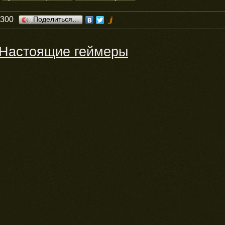
0300
Поделиться…
Настоящие геймеры