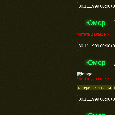
30.11.1999 00:00+
Юмор
→
Читать дальше >
30.11.1999 00:00+
Юмор
→
Читать дальше >
материнская плата
30.11.1999 00:00+