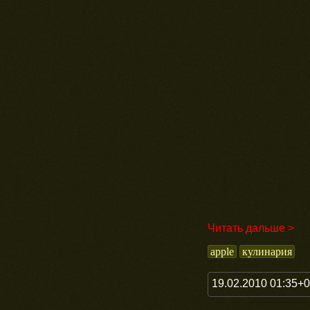
Читать дальше >
apple
кулинария
19.02.2010 01:35+