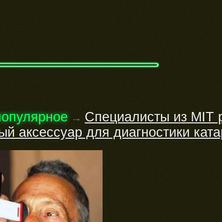
популярное
Специалисты из MIT 
→
й аксессуар для диагностики ката