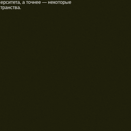
ерситета, а точнее — некоторые
транства.