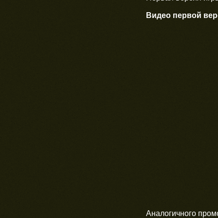
Видео первой вер
Аналогичного промо