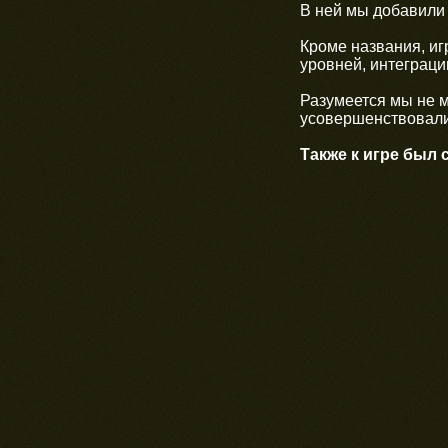
В ней мы добавили 
Кроме названия, иг
уровней, интеграци
Разумеется мы не м
усовершенствовали
Также к игре был 