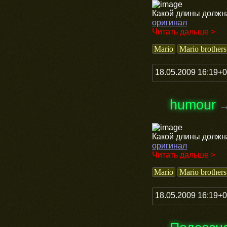
Какой длины должна
оригинал
Читать дальше >
Mario
Mario brothers
18.05.2009 16:19+
humour
Какой длины должна
оригинал
Читать дальше >
Mario
Mario brothers
18.05.2009 16:19+