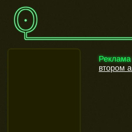
Реклама
втором 