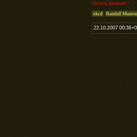
Читать дальше >
xkcd
Randall Munro
22.10.2007 00:36+