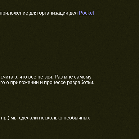
сь приложение для организации дел
Pocket
считаю, что все не зря. Раз мне самому
го о приложении и процессе разработки.
и пр.) мы сделали несколько необычных