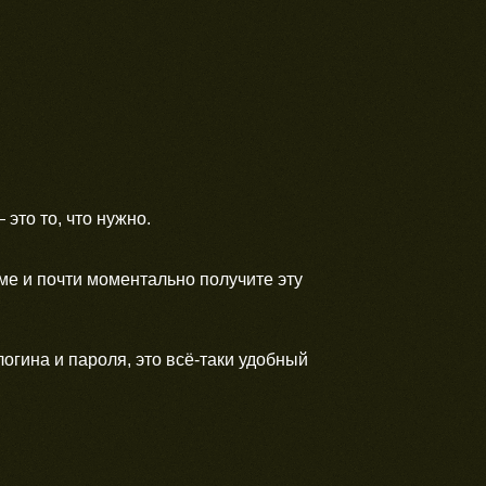
это то, что нужно.
ме и почти моментально получите эту
логина и пароля, это всё-таки удобный