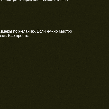
азмеры по желанию. Если нужно быстро
нет. Все просто.