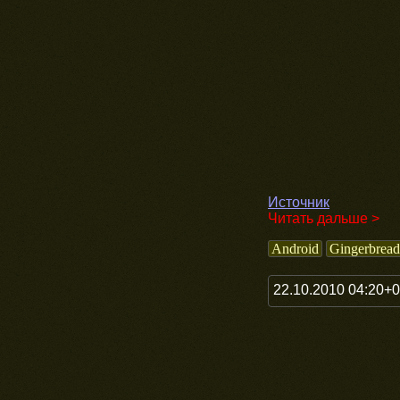
Источник
Читать дальше >
Android
Gingerbread
22.10.2010 04:20+