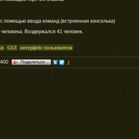
с помощью ввода команд (встроенная консолька)
человека. Воздержался 41 человек.
ки
GUI
интерфейс пользователя
0400
Поделиться…