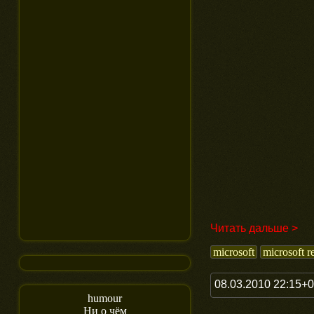
Читать дальше >
microsoft
microsoft r
08.03.2010 22:15+
humour
Ни о чём