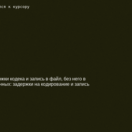
ки кодека и запись в файл, без него в
нных: задержки на кодирование и запись