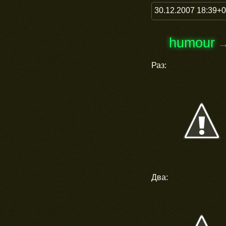
30.12.2007 18:39+
humour
Раз:
Два: