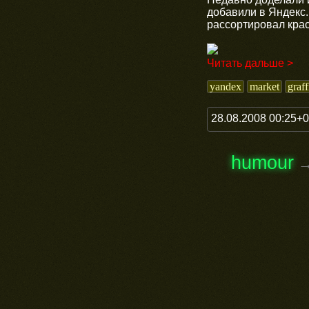
добавили в Яндекс.
рассортировал кра
Читать дальше >
yandex
market
graff
28.08.2008 00:25+
humour