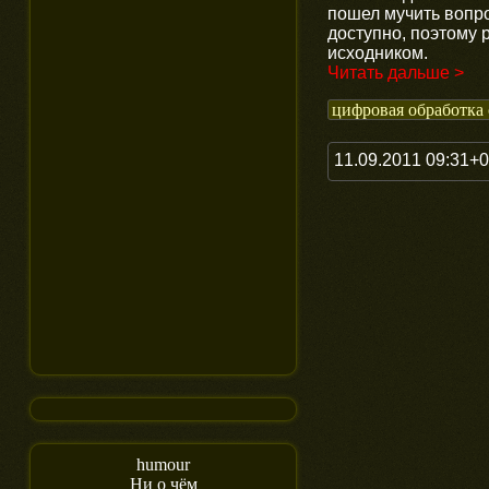
пошел мучить вопро
доступно, поэтому 
исходником.
Читать дальше >
цифровая обработка
11.09.2011 09:31+
humour
Ни о чём