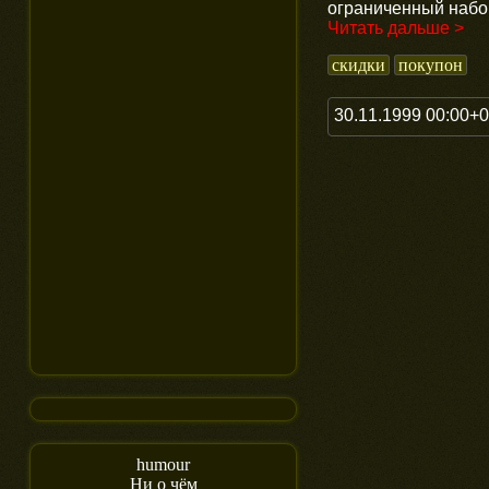
ограниченный набо
Читать дальше >
скидки
покупон
30.11.1999 00:00+
humour
Ни о чём