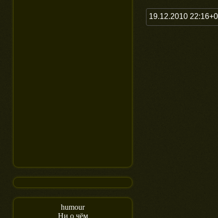
19.12.2010 22:16+
humour
Ни о чём