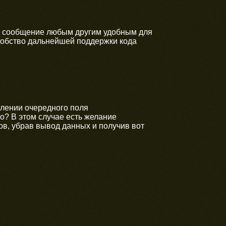
ти сообщение любым другим удобным для
удобство дальнейшей поддержки кода
влении очередного поля
? В этом случае есть желание
ов, убрав вывод данных и получив вот