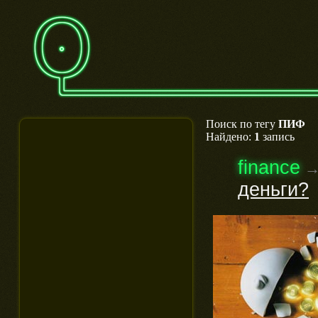
Поиск по тегу
ПИФ
Найдено:
1
запись
finance
деньги?