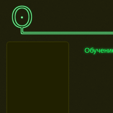
Обучени