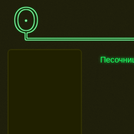
Песочни