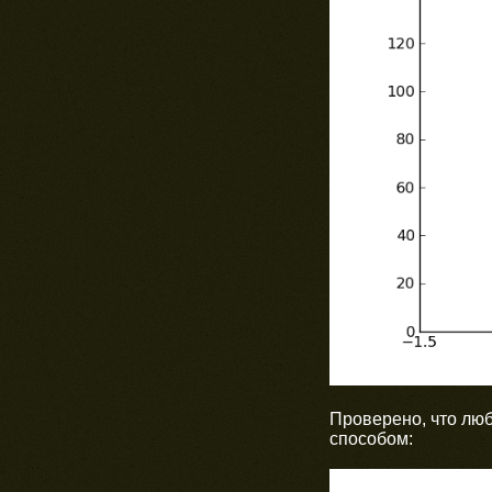
Проверено, что люб
способом: