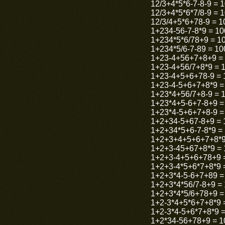
12/3+4*5*6-7-8-9 = 
12/3+4*5*6*7/8-9 = 
12/3/4+5*6+78-9 = 1
1+234-56-7-8*9 = 10
1+234*5*6/78+9 = 1
1+234*5/6-7-89 = 10
1+23-4+56+7+8+9 =
1+23-4+56/7+8*9 = 
1+23-4+5+6+78-9 = 
1+23-4-5+6+7+8*9 =
1+23*4+56/7+8-9 = 
1+23*4+5-6+7-8+9 =
1+23*4-5+6+7+8-9 =
1+2+34-5+67-8+9 = 
1+2+34*5+6-7-8*9 =
1+2+3+4+5+6+7+8*9
1+2+3-45+67+8*9 = 
1+2+3-4+5+6+78+9 
1+2+3-4*5+6*7+8*9 
1+2+3*4-5-6+7+89 =
1+2+3*4*56/7-8+9 =
1+2+3*4*5/6+78+9 =
1+2-3*4+5*6+7+8*9 
1+2-3*4-5+6*7+8*9 
1+2*34-56+78+9 = 1