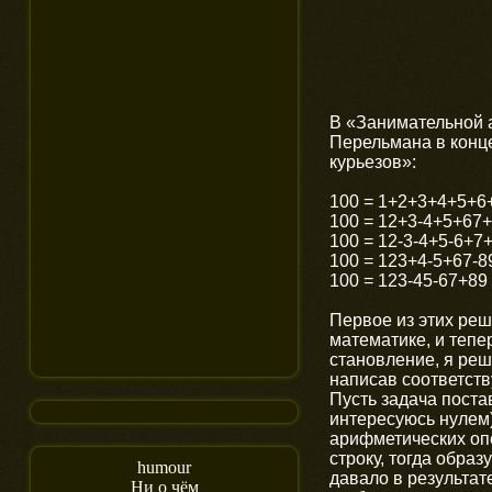
В «Занимательной 
Перельмана в конц
курьезов»:
100 = 1+2+3+4+5+6
100 = 12+3-4+5+67
100 = 12-3-4+5-6+7
100 = 123+4-5+67-8
100 = 123-45-67+89
Первое из этих ре
математике, и тепе
становление, я реш
написав соответств
Пусть задача поста
интересуюсь нулем
арифметических опер
строку, тогда обра
humour
давало в результате
Ни о чём