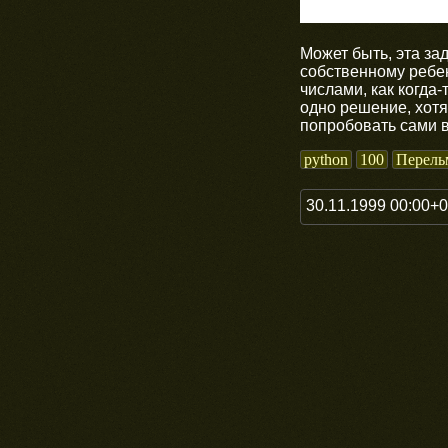
Может быть, эта за
собственному ребен
числами, как когда
одно решение, хотя
попробовать сами в
python
100
Перель
30.11.1999 00:00+