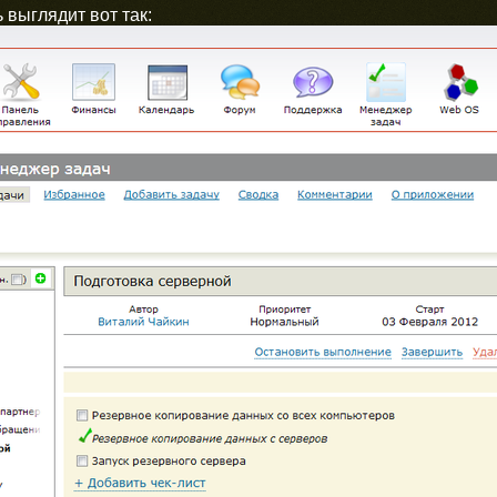
 выглядит вот так: