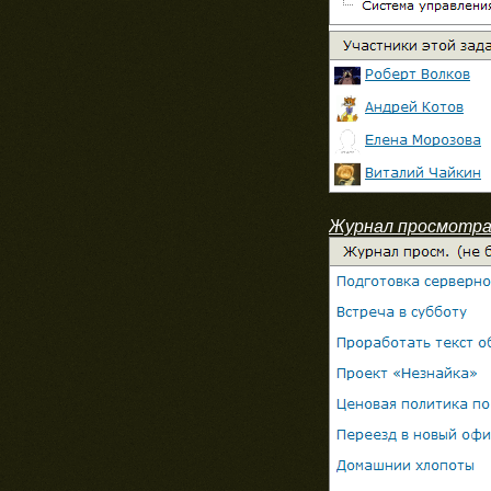
Журнал просмотр