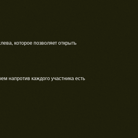
лева, которое позволяет открыть
чем напротив каждого участника есть