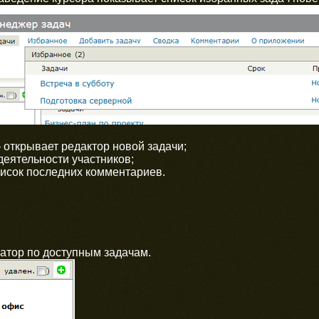
открывает редактор новой задачи;
деятельности участников;
исок последних комментариев.
атор по доступным задачам.