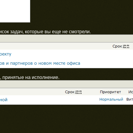
сок задач, которые вы еще не смотрели.
 принятые на исполнение.