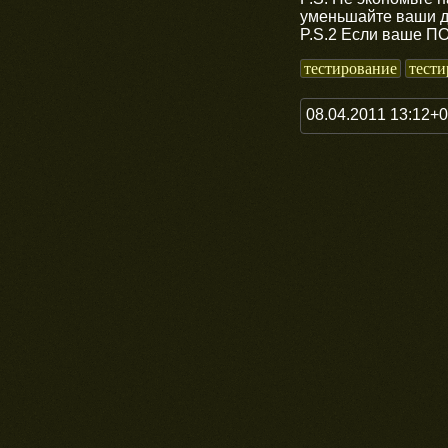
уменьшайте ваши д
P.S.2 Если ваше ПО
тестирование
тести
08.04.2011 13:12+