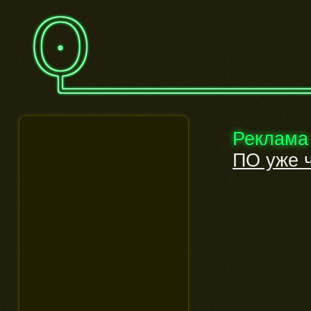
Реклама
ПО уже ч