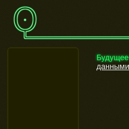
Будущее
данным