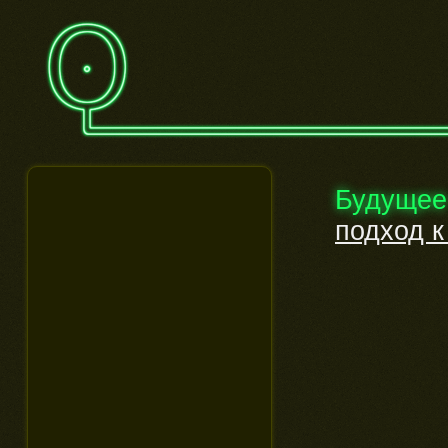
Будущее
подход к