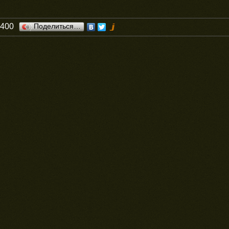
0400
Поделиться…