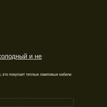
холодный и не
, кто покупает теплые ламповые кабели