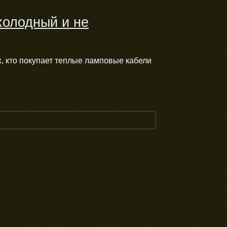
холодный и не
, кто покупает теплые ламповые кабели