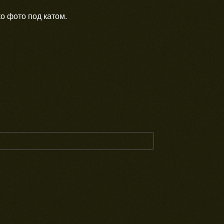
о фото под катом.