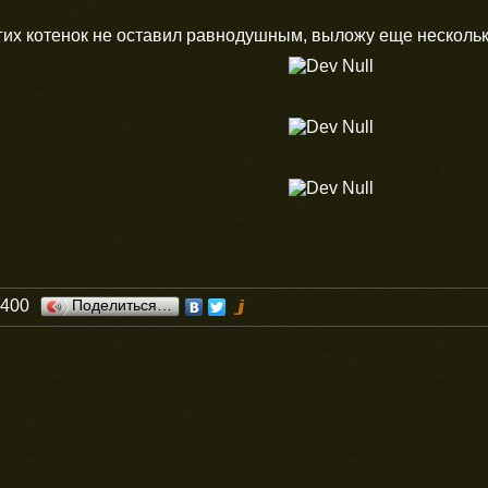
гих котенок не оставил равнодушным, выложу еще нескольк
0400
Поделиться…