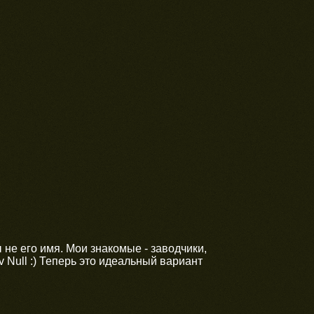
не его имя. Мои знакомые - заводчики,
 Null :) Теперь это идеальный вариант