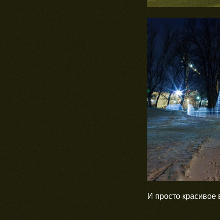
И просто красивое 