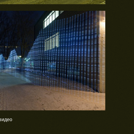
видео