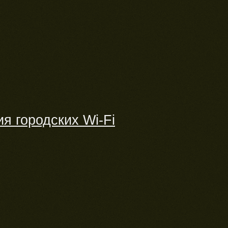
я городских Wi-Fi