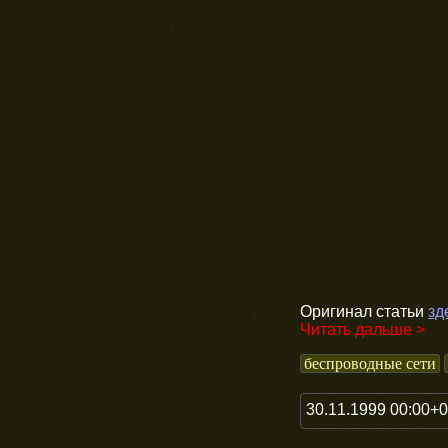
Оригинал статьи
зд
Читать дальше >
беспроводные сети
30.11.1999 00:00+