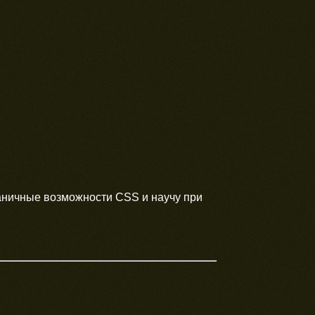
аничные возможности CSS и научу при