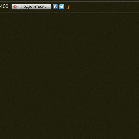
0400
Поделиться…