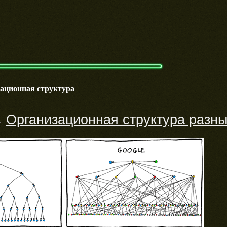
зационная структура
Организационная структура разны
→