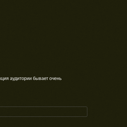
еакция аудитории бывает очень