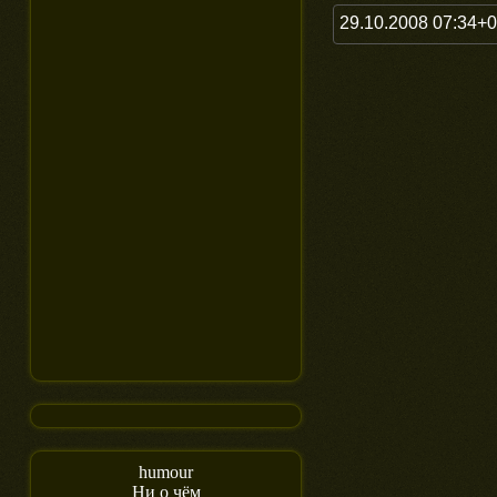
29.10.2008 07:34+
humour
Ни о чём