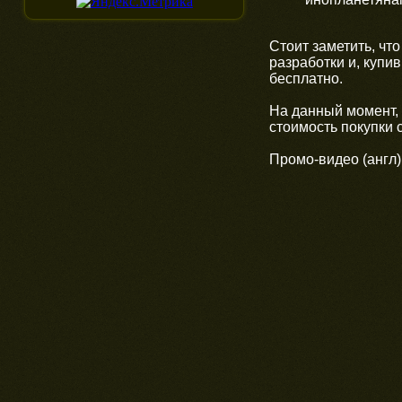
Стоит заметить, что
разработки и, купи
бесплатно.
На данный момент, 
стоимость покупки 
Промо-видео (англ)