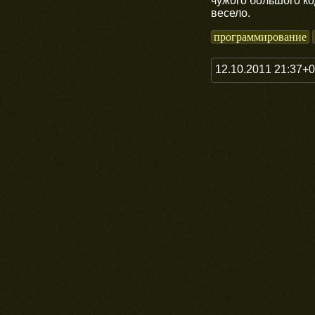
чужого большого ко
весело.
программирование
12.10.2011 21:37+