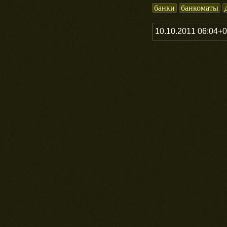
банки
банкоматы
10.10.2011 06:04+