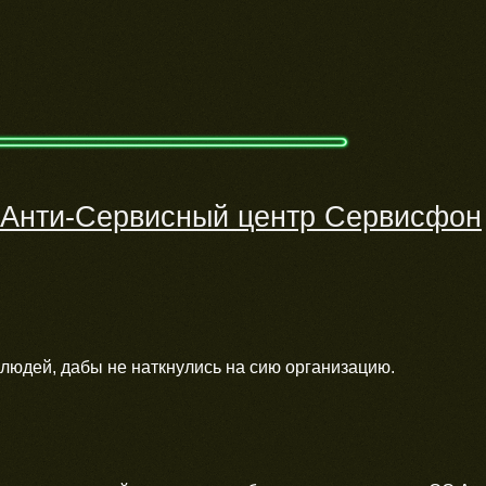
Анти-Сервисный центр Сервисфон
людей, дабы не наткнулись на сию организацию.