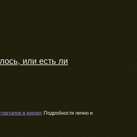
лось, или есть ли
тартапов в кредит
. Подробности лично и