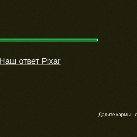
Наш ответ Pixar
Дадите кармы - с