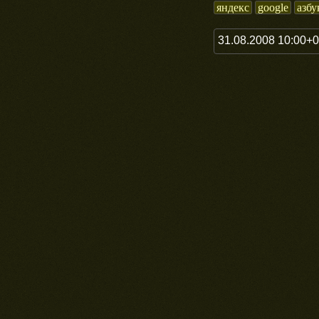
яндекс
google
азбу
31.08.2008 10:00+