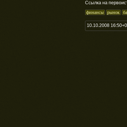
Ссылка на первоис
финансы
рынок
б
10.10.2008 16:50+