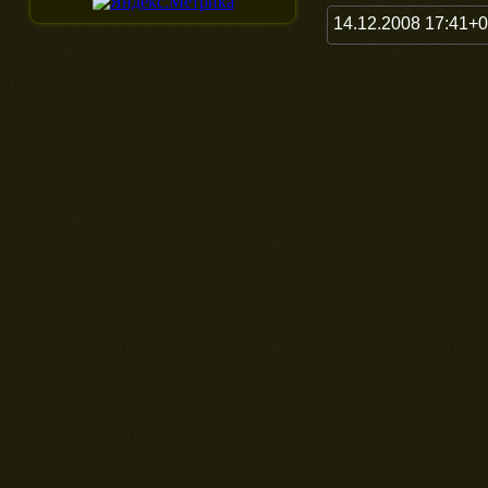
14.12.2008 17:41+