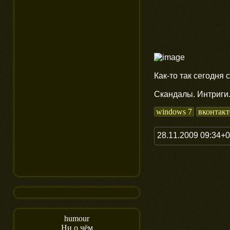
Как-то так сегодня 
Скандалы. Интриги
windows 7
вконтакт
28.11.2009 09:34+
humour
Ни о чём