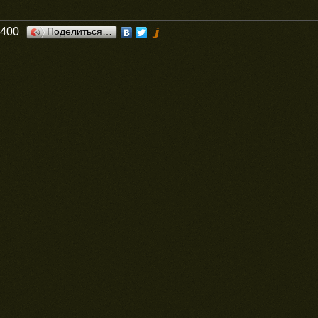
0400
Поделиться…