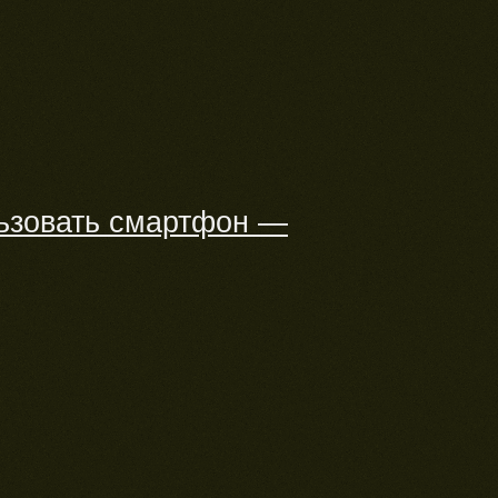
ьзовать смартфон —