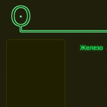
Железо