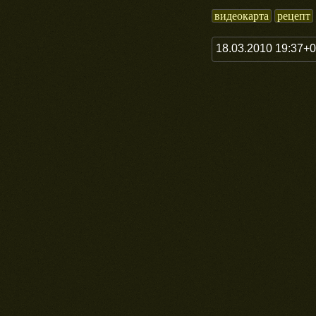
видеокарта
рецепт
18.03.2010 19:37+