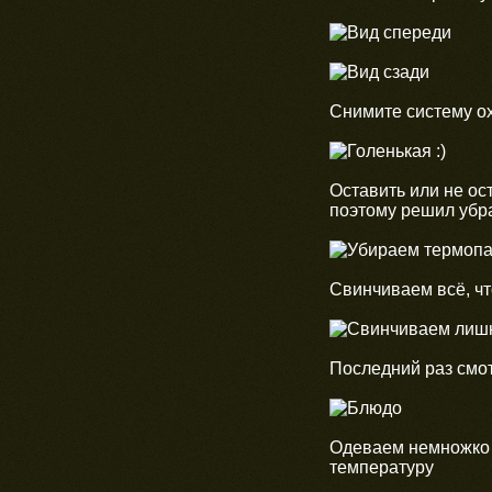
Снимите систему о
Оставить или не ос
поэтому решил убра
Свинчиваем всё, чт
Последний раз смо
Одеваем немножко 
температуру