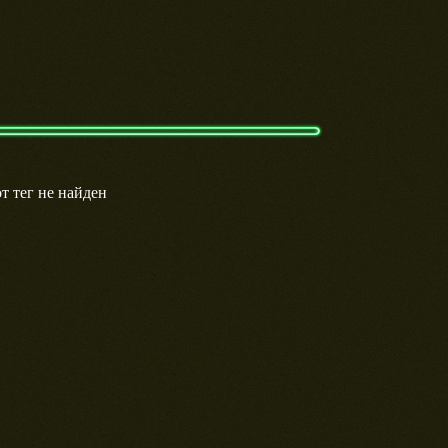
т тег не найден